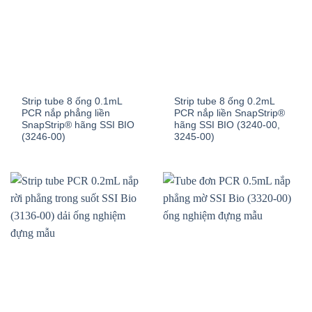
Strip tube 8 ống 0.1mL
Strip tube 8 ống 0.2mL
PCR nắp phẳng liền
PCR nắp liền SnapStrip®
SnapStrip® hãng SSI BIO
hãng SSI BIO (3240-00,
(3246-00)
3245-00)