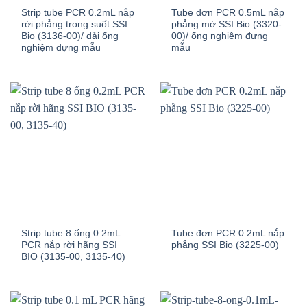
Strip tube PCR 0.2mL nắp
Tube đơn PCR 0.5mL nắp
rời phẳng trong suốt SSI
phẳng mờ SSI Bio (3320-
Bio (3136-00)/ dải ống
00)/ ống nghiệm đựng
nghiệm đựng mẫu
mẫu
Strip tube 8 ống 0.2mL
Tube đơn PCR 0.2mL nắp
PCR nắp rời hãng SSI
phẳng SSI Bio (3225-00)
BIO (3135-00, 3135-40)