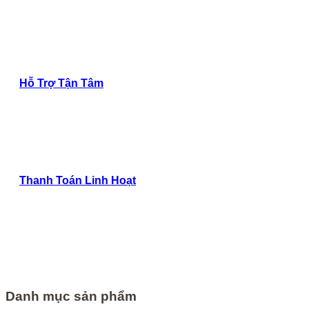
Hỗ Trợ Tận Tâm
Thanh Toán Linh Hoạt
Danh mục sản phẩm