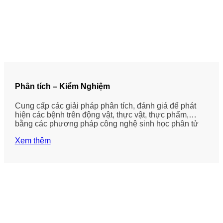
Phân tích – Kiểm Nghiệm
Cung cấp các giải pháp phân tích, đánh giá để phát
hiện các bệnh trên động vật, thực vật, thực phẩm,…
bằng các phương pháp công nghệ sinh học phân tử
Xem thêm