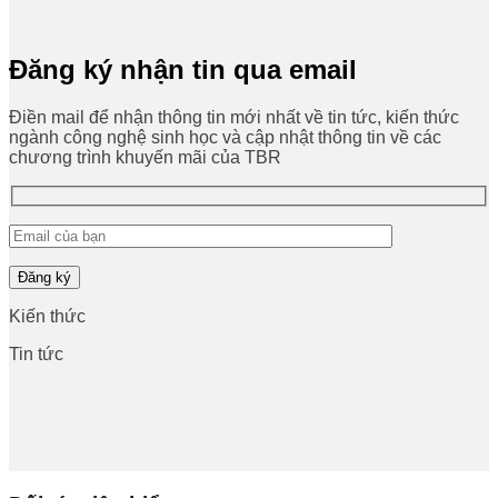
Đăng ký nhận tin qua email
Điền mail để nhận thông tin mới nhất về tin tức, kiến thức
ngành công nghệ sinh học và cập nhật thông tin về các
chương trình khuyến mãi của TBR
Kiến thức
Tin tức