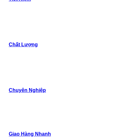
Chất Lượng
Chuyên Nghiệp
Giao Hàng Nhanh