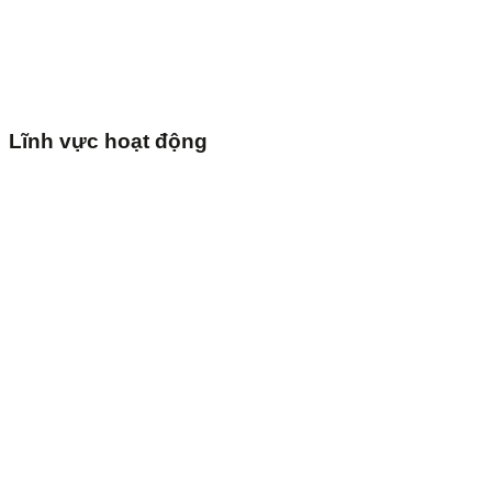
Lĩnh vực hoạt động