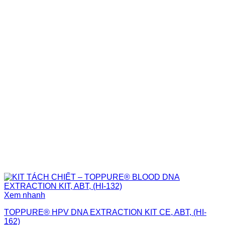
Xem nhanh
TOPPURE® HPV DNA EXTRACTION KIT CE, ABT, (HI-
162)