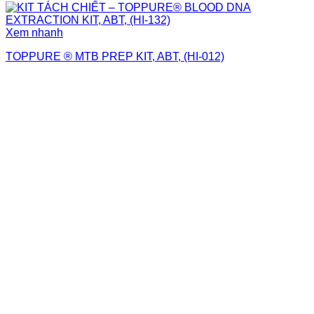
Xem nhanh
TOPPURE ® MTB PREP KIT, ABT, (HI-012)