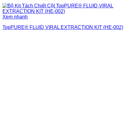
Xem nhanh
TopPURE® FLUID VIRAL EXTRACTION KIT (HE-002)