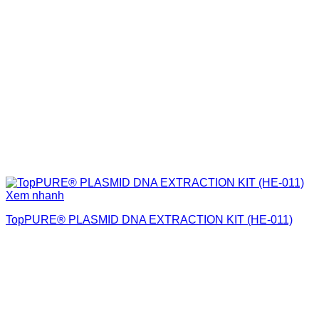
Xem nhanh
TopPURE® PLASMID DNA EXTRACTION KIT (HE-011)