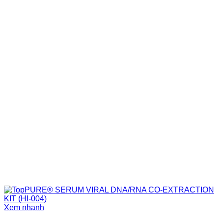
Xem nhanh