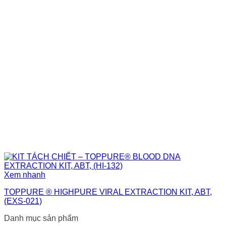
Xem nhanh
TOPPURE ® HIGHPURE VIRAL EXTRACTION KIT, ABT,
(EXS-021)
Danh mục sản phẩm