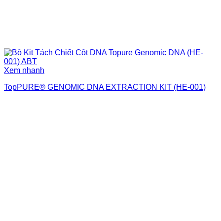
Xem nhanh
TopPURE® GENOMIC DNA EXTRACTION KIT (HE-001)