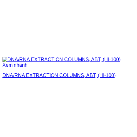
Xem nhanh
DNA/RNA EXTRACTION COLUMNS, ABT, (HI-100)