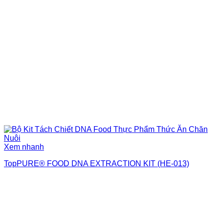
Xem nhanh
TopPURE® FOOD DNA EXTRACTION KIT (HE-013)