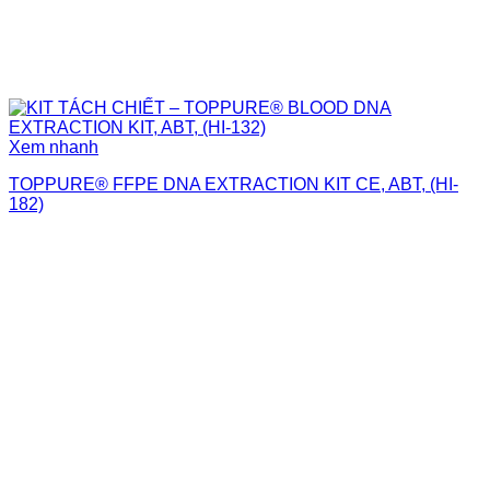
Xem nhanh
TOPPURE® FFPE DNA EXTRACTION KIT CE, ABT, (HI-
182)