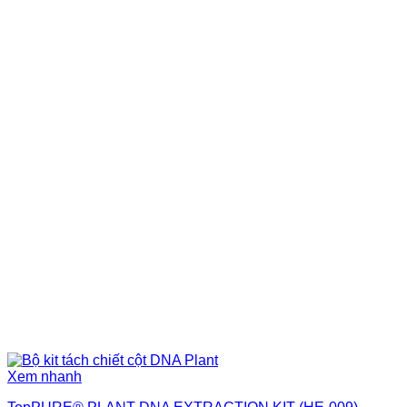
Xem nhanh