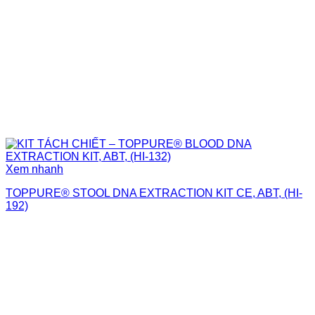
Xem nhanh
TOPPURE® STOOL DNA EXTRACTION KIT CE, ABT, (HI-
192)