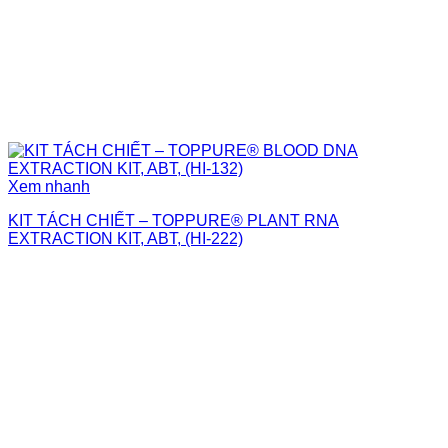
Xem nhanh
KIT TÁCH CHIẾT – TOPPURE® PLANT RNA
EXTRACTION KIT, ABT, (HI-222)