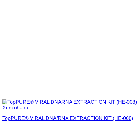
Xem nhanh
TopPURE® VIRAL DNA/RNA EXTRACTION KIT (HE-008)