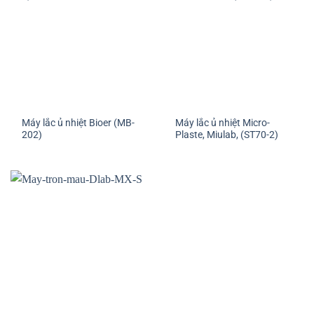
Máy lắc ủ nhiệt Bioer (MB-
Máy lắc ủ nhiệt Micro-
202)
Plaste, Miulab, (ST70-2)