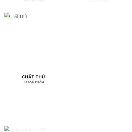
CHẤT THỬ
15 SẢN PHẨM