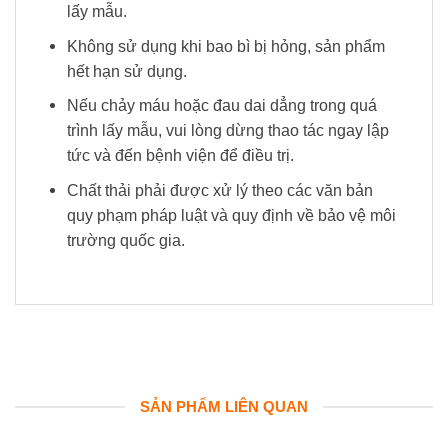
lấy mẫu.
Không sử dụng khi bao bì bị hỏng, sản phẩm
hết hạn sử dụng.
Nếu chảy máu hoặc đau dai dẳng trong quá
trình lấy mẫu, vui lòng dừng thao tác ngay lập
tức và đến bệnh viện để điều trị.
Chất thải phải được xử lý theo các văn bản
quy phạm pháp luật và quy định về bảo vệ môi
trường quốc gia.
SẢN PHẨM LIÊN QUAN