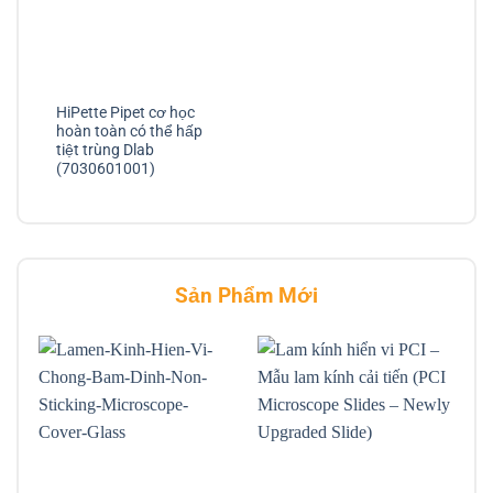
HiPette Pipet cơ học
hoàn toàn có thể hấp
tiệt trùng Dlab
(7030601001)
Sản Phẩm Mới