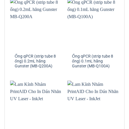
Ống qPCR (strip tube 8
Ống qPCR (strip tube 8
ống) 0.2mL hãng
ống) 0.1mL hãng
Gunster (MB-Q200A)
Gunster (MB-Q100A)