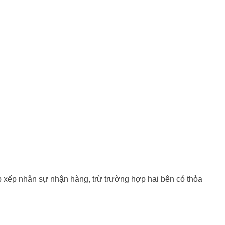
p xếp nhân sự nhận hàng, trừ trường hợp hai bên có thỏa