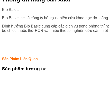
Bio Basic
Bio Basic Inc. là công ty hỗ trợ nghiên cứu khoa học đời sốn
Định hướng Bio Basic cung cấp các dịch vụ trong phòng thí ng
bộ chiết, thuốc thử PCR và nhiều thiết bị nghiên cứu cần thiết
Sản Phẩm Liên Quan
Sản phẩm tương tự