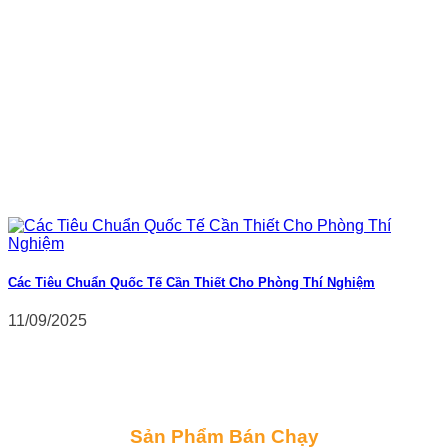
Các Tiêu Chuẩn Quốc Tế Cần Thiết Cho Phòng Thí Nghiệm
11/09/2025
Sản Phẩm Bán Chạy