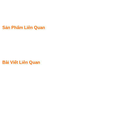
Sản Phẩm Liên Quan
Bài Viết Liên Quan