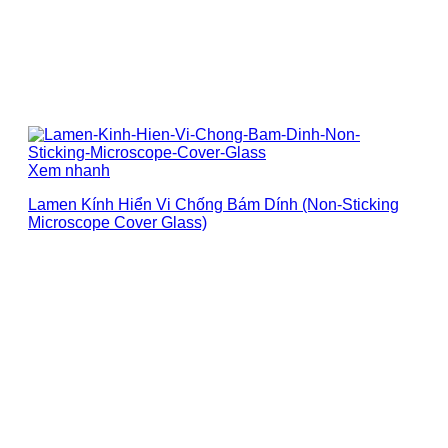
Xem nhanh
Lamen Kính Hiển Vi Chống Bám Dính (Non-Sticking
Microscope Cover Glass)