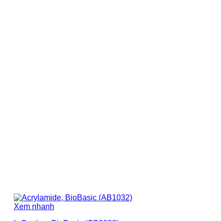
Xem nhanh