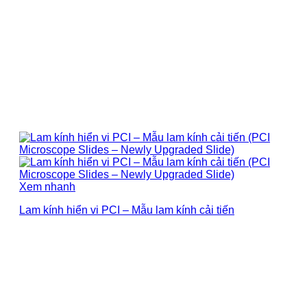
Xem nhanh
Lam kính hiển vi PCI – Mẫu lam kính cải tiến