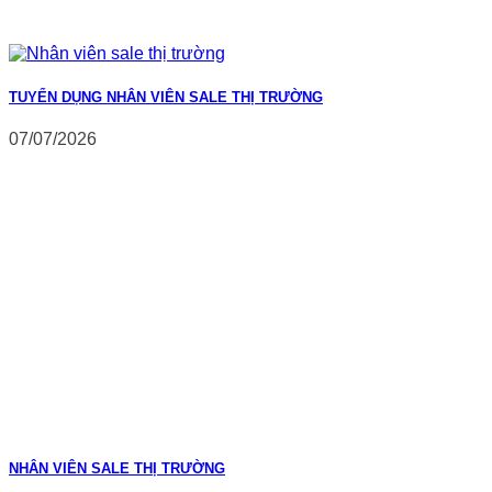
TUYỂN DỤNG NHÂN VIÊN SALE THỊ TRƯỜNG
07/07/2026
NHÂN VIÊN SALE THỊ TRƯỜNG