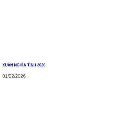
XUÂN NGHĨA TÌNH 2026
01/02/2026