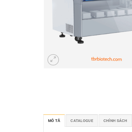
MÔ TẢ
CATALOGUE
CHÍNH SÁCH