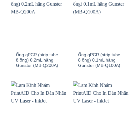
Ống qPCR (strip tube
Ống qPCR (strip tube
8 ống) 0.2mL hãng
8 ống) 0.1mL hãng
Gunster (MB-Q200A)
Gunster (MB-Q100A)