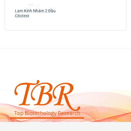
Lam Kính Nhám 2 Đầu
Citotest