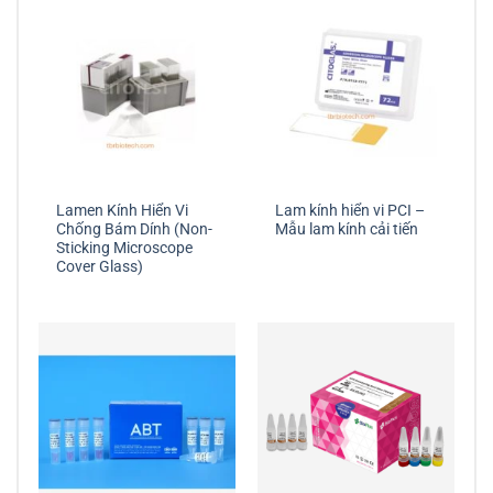
Lamen Kính Hiển Vi
Lam kính hiển vi PCI –
Chống Bám Dính (Non-
Mẫu lam kính cải tiến
Sticking Microscope
Cover Glass)