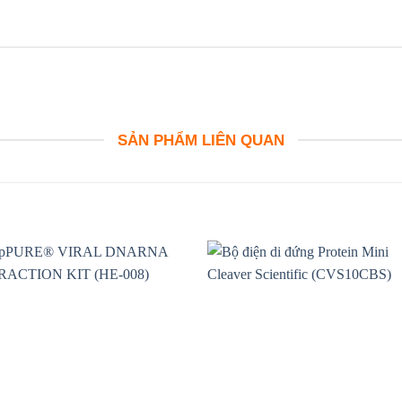
SẢN PHẨM LIÊN QUAN