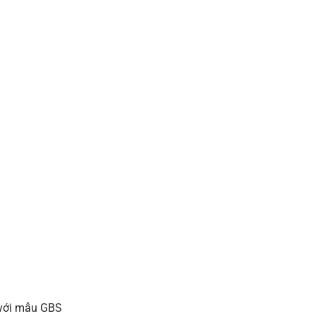
 với mẫu GBS