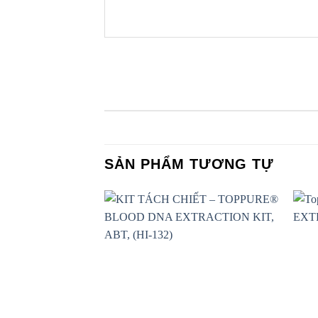
SẢN PHẨM TƯƠNG TỰ