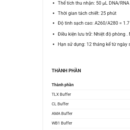
Thể tích thu nhận: 50 µL DNA/RNA
Thời gian tách chiết: 25 phút
Độ tinh sạch cao: A260/A280 = 1.7
Điều kiện lưu trữ: Nhiệt độ phòng .
Hạn sử dụng: 12 tháng kể từ ngày 
THÀNH PHẦN
Thành phần
TLX Buffer
CL Buffer
AMA Buffer
WB1 Buffer