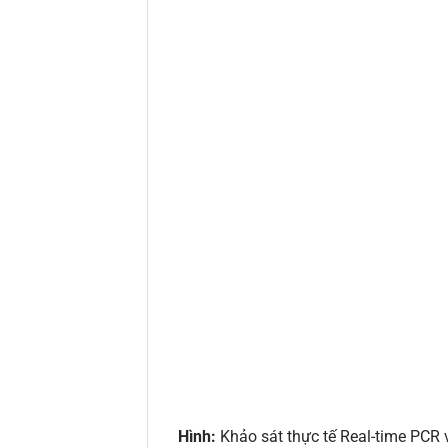
Hình:
Khảo sát thực tế Real-time PCR