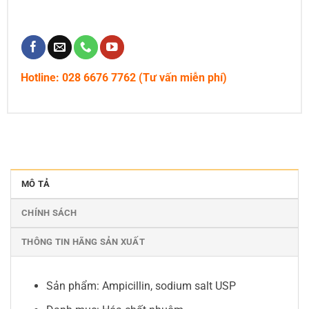
Hotline: 028 6676 7762 (Tư vấn miễn phí)
MÔ TẢ
CHÍNH SÁCH
THÔNG TIN HÃNG SẢN XUẤT
Sản phẩm: Ampicillin, sodium salt USP