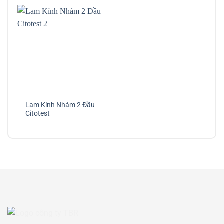
Lam Kính Nhám 2 Đầu
Citotest