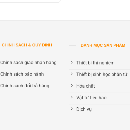
CHÍNH SÁCH & QUY ĐỊNH
DANH MỤC SẢN PHẨM
Chính sách giao nhận hàng
Thiết bị thí nghiệm
Chính sách bảo hành
Thiết bị sinh học phân tử
Chính sách đổi trả hàng
Hóa chất
Vật tư tiêu hao
Dịch vụ