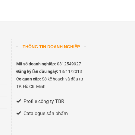
THÔNG TIN DOANH NGHIỆP
Mã số doanh nghiệp:
0312549927
Đăng ký lần đầu ngày:
18/11/2013
Cơ quan cấp:
Sở kế hoạch và đầu tư
TP. Hồ Chí Minh
Profile công ty TBR
Catalogue sản phẩm