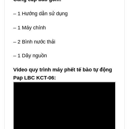
– 1 Hướng dẫn sử dụng
– 1 Máy chính
– 2 Bình nước thải
– 1 Dây nguồn
Video quy trình máy phết tế bào tự động
Pap LBC KCT-06: