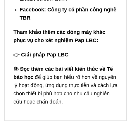
Facebook:
Công ty cổ phần công nghệ
TBR
Tham khảo thêm các dòng máy khác
phục vụ cho xét nghiệm Pap LBC:
👉
Giải pháp Pap LBC
📚
Đọc thêm các bài viết kiến thức về Tế
bào học
để giúp bạn hiểu rõ hơn về nguyên
lý hoạt động, ứng dụng thực tiễn và cách lựa
chọn thiết bị phù hợp cho nhu cầu nghiên
cứu hoặc chẩn đoán.