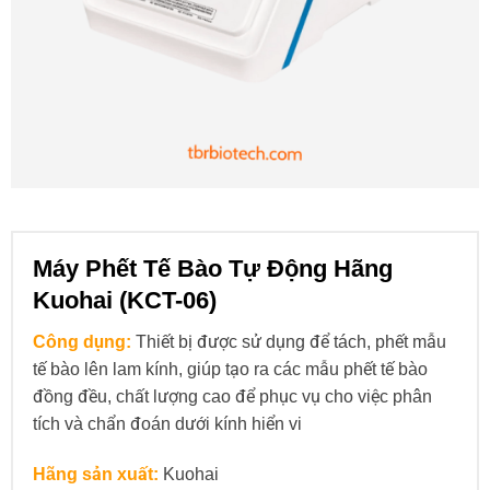
Máy Phết Tế Bào Tự Động Hãng
Kuohai (KCT-06)
Công dụng:
Thiết bị được sử dụng để tách, phết mẫu
tế bào lên lam kính, giúp tạo ra các mẫu phết tế bào
đồng đều, chất lượng cao để phục vụ cho việc phân
tích và chẩn đoán dưới kính hiển vi
Hãng sản xuất:
Kuohai