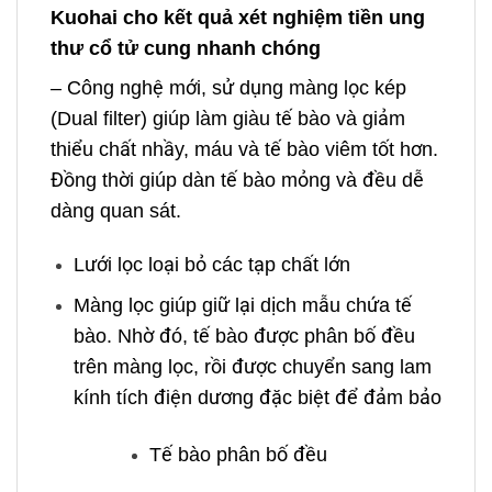
Kuohai cho kết quả xét nghiệm tiền ung
thư cổ tử cung nhanh chóng
– Công nghệ mới, sử dụng màng lọc kép
(Dual filter) giúp làm giàu tế bào và giảm
thiểu chất nhầy, máu và tế bào viêm tốt hơn.
Đồng thời giúp dàn tế bào mỏng và đều dễ
dàng quan sát.
Lưới lọc loại bỏ các tạp chất lớn
Màng lọc giúp giữ lại dịch mẫu chứa tế
bào. Nhờ đó, tế bào được phân bố đều
trên màng lọc, rồi được chuyển sang lam
kính tích điện dương đặc biệt để đảm bảo
Tế bào phân bố đều