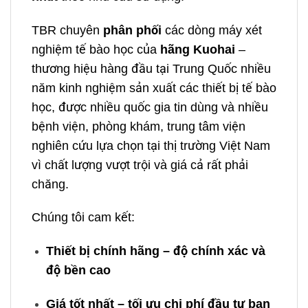
TBR chuyên
phân phối
các dòng máy xét
nghiệm tế bào học của
hãng Kuohai
–
thương hiệu hàng đầu tại Trung Quốc nhiều
năm kinh nghiệm sản xuất các thiết bị tế bào
học, được nhiều quốc gia tin dùng và nhiều
bệnh viện, phòng khám, trung tâm viện
nghiên cứu lựa chọn tại thị trường Việt Nam
vì chất lượng vượt trội và giá cả rất phải
chăng.
Chúng tôi cam kết:
Thiết bị chính hãng – độ chính xác và
độ bền cao
Giá tốt nhất – tối ưu chi phí đầu tư ban