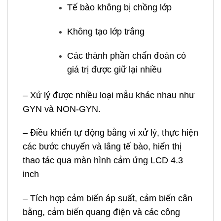
Tế bào không bị chồng lớp
Không tạo lớp trắng
Các thành phần chẩn đoán có
giá trị được giữ lại nhiều
– Xử lý được nhiều loại mẫu khác nhau như
GYN và NON-GYN.
– Điều khiển tự động bằng vi xử lý, thực hiện
các bước chuyển và lắng tế bào, hiển thị
thao tác qua màn hình cảm ứng LCD 4.3
inch
– Tích hợp cảm biến áp suất, cảm biến cân
bằng, cảm biến quang điện và các công