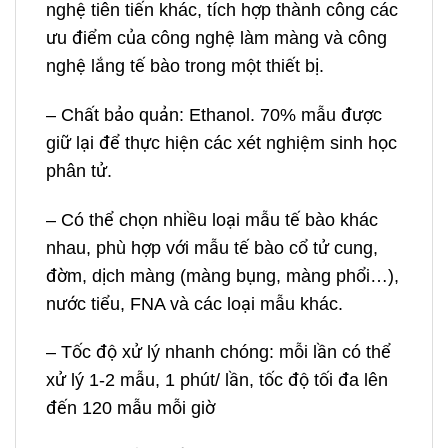
nghệ tiên tiến khác, tích hợp thành công các
ưu điểm của công nghệ làm màng và công
nghệ lắng tế bào trong một thiết bị.
– Chất bảo quản: Ethanol. 70% mẫu được
giữ lại để thực hiện các xét nghiệm sinh học
phân tử.
– Có thể chọn nhiều loại mẫu tế bào khác
nhau, phù hợp với mẫu tế bào cổ tử cung,
đờm, dịch màng (màng bụng, màng phổi…),
nước tiểu, FNA và các loại mẫu khác.
– Tốc độ xử lý nhanh chóng: mỗi lần có thể
xử lý 1-2 mẫu,
1 phút/ lần,
tốc độ tối đa lên
đến 120 mẫu mỗi giờ