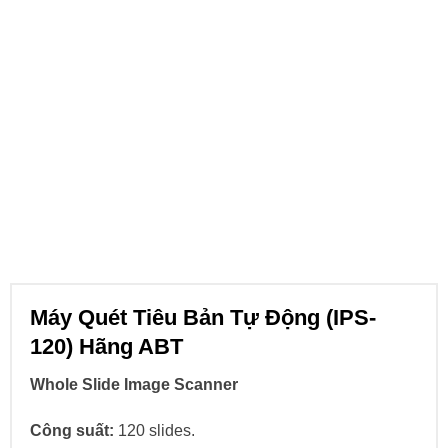
Máy Quét Tiêu Bản Tự Động (IPS-
120) Hãng ABT
Whole Slide Image Scanner
Công suất:
120 slides.