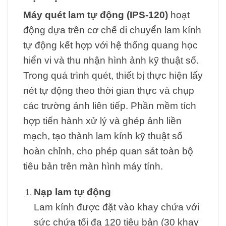
Máy quét lam tự động (IPS-120)
hoạt
động dựa trên cơ chế di chuyển lam kính
tự động kết hợp với hệ thống quang học
hiển vi và thu nhận hình ảnh kỹ thuật số.
Trong quá trình quét, thiết bị thực hiện lấy
nét tự động theo thời gian thực và chụp
các trường ảnh liên tiếp. Phần mềm tích
hợp tiến hành xử lý và ghép ảnh liền
mạch, tạo thành lam kính kỹ thuật số
hoàn chỉnh, cho phép quan sát toàn bộ
tiêu bản trên màn hình máy tính.
Nạp lam tự động
Lam kính được đặt vào khay chứa với
sức chứa tối đa 120 tiêu bản (30 khay