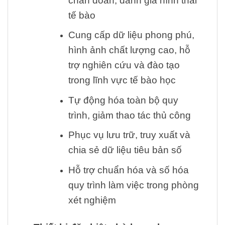
chẩn đoán, đánh giá hình thái
tế bào
Cung cấp dữ liệu phong phú,
hình ảnh chất lượng cao, hỗ
trợ nghiên cứu và đào tạo
trong lĩnh vực tế bào học
Tự động hóa toàn bộ quy
trình, giảm thao tác thủ công
Phục vụ lưu trữ, truy xuất và
chia sẻ dữ liệu tiêu bản số
Hỗ trợ chuẩn hóa và số hóa
quy trình làm việc trong phòng
xét nghiệm