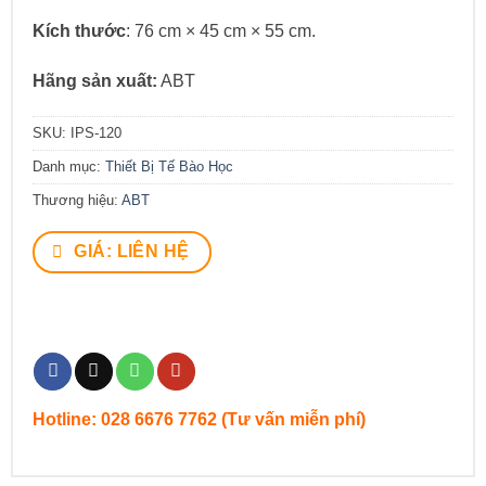
Kích thước
: 76 cm × 45 cm × 55 cm.
Hãng sản xuất:
ABT
SKU:
IPS-120
Danh mục:
Thiết Bị Tế Bào Học
Thương hiệu:
ABT
GIÁ: LIÊN HỆ
Hotline: 028 6676 7762 (Tư vấn miễn phí)