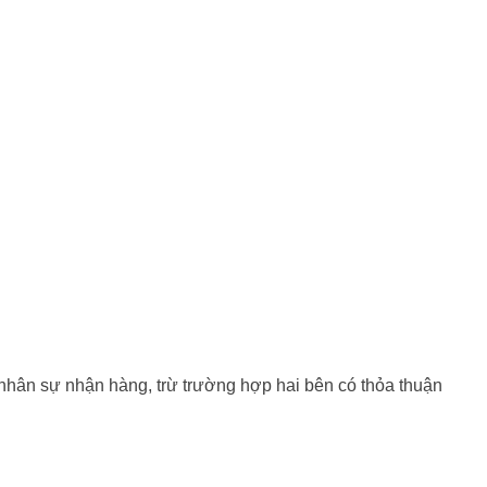
 nhân sự nhận hàng, trừ trường hợp hai bên có thỏa thuận