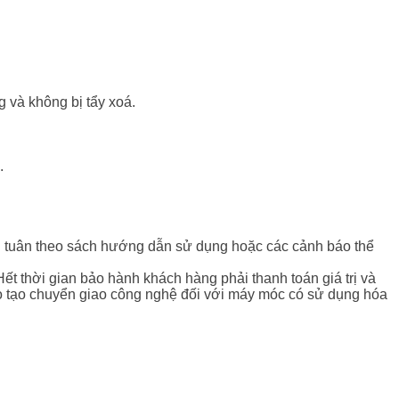
 và không bị tẩy xoá.
.
ông tuân theo sách hướng dẫn sử dụng hoặc các cảnh báo thể
ết thời gian bảo hành khách hàng phải thanh toán giá trị và
 đào tạo chuyển giao công nghệ đối với máy móc có sử dụng hóa