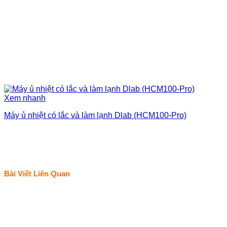
Xem nhanh
Máy ủ nhiệt có lắc và làm lạnh Dlab (HCM100-Pro)
Bài Viết Liên Quan