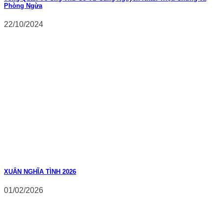
Phòng Ngừa
22/10/2024
XUÂN NGHĨA TÌNH 2026
01/02/2026