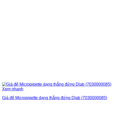
Xem nhanh
Giá để Micropipette dạng thẳng đứng Dlab (7030000085)