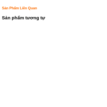
Sản Phẩm Liên Quan
Sản phẩm tương tự