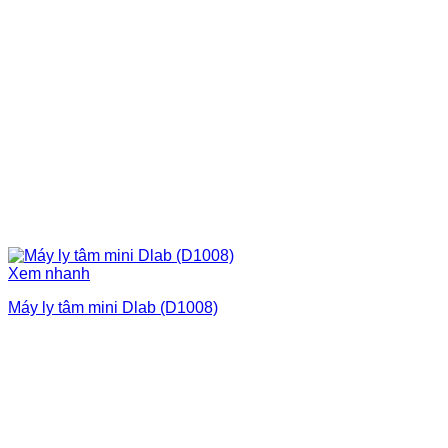
Xem nhanh
Máy ly tâm mini Dlab (D1008)