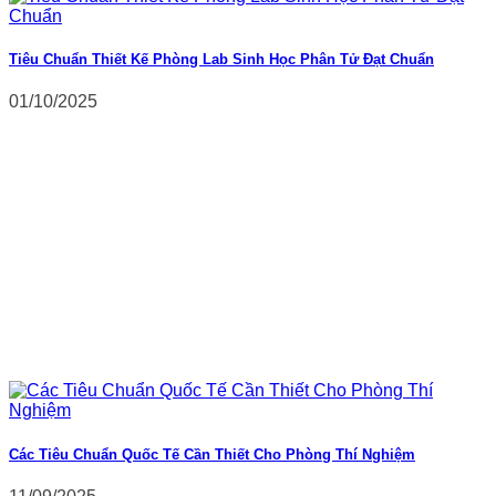
Tiêu Chuẩn Thiết Kế Phòng Lab Sinh Học Phân Tử Đạt Chuẩn
01/10/2025
Các Tiêu Chuẩn Quốc Tế Cần Thiết Cho Phòng Thí Nghiệm