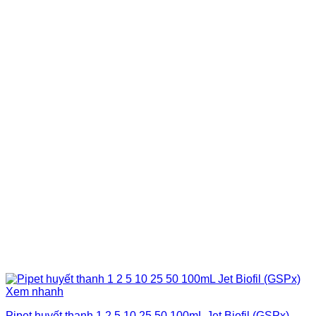
Xem nhanh
Pipet huyết thanh 1 2 5 10 25 50 100mL Jet Biofil (GSPx)