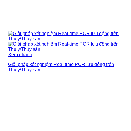
Xem nhanh
Giải pháp xét nghiệm Real-time PCR lưu động trên
Thú y/Thủy sản