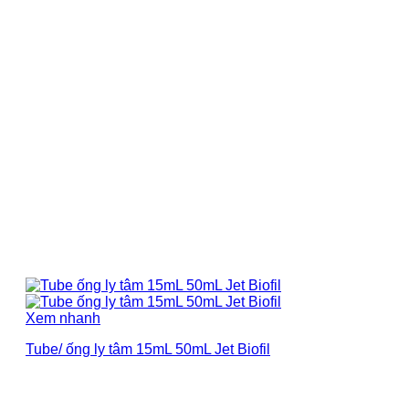
Xem nhanh
Tube/ ống ly tâm 15mL 50mL Jet Biofil