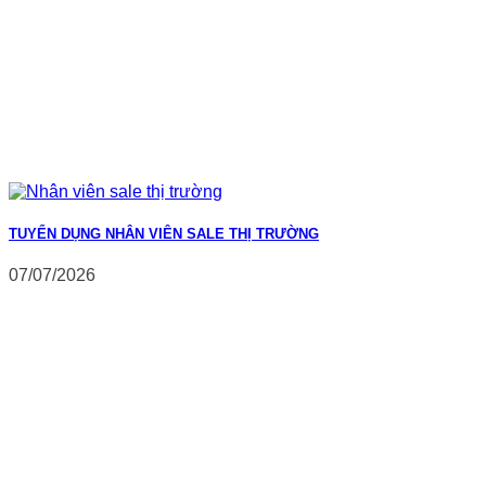
TUYỂN DỤNG NHÂN VIÊN SALE THỊ TRƯỜNG
07/07/2026