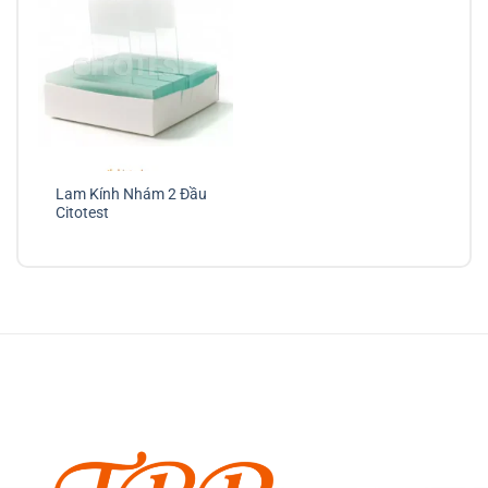
Lam Kính Nhám 2 Đầu
Citotest