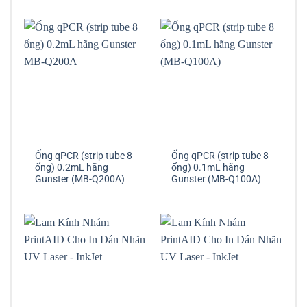
Ống qPCR (strip tube 8
Ống qPCR (strip tube 8
ống) 0.2mL hãng
ống) 0.1mL hãng
Gunster (MB-Q200A)
Gunster (MB-Q100A)