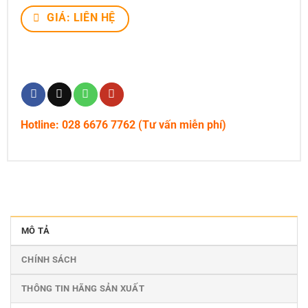
GIÁ: LIÊN HỆ
Hotline: 028 6676 7762 (Tư vấn miễn phí)
MÔ TẢ
CHÍNH SÁCH
THÔNG TIN HÃNG SẢN XUẤT