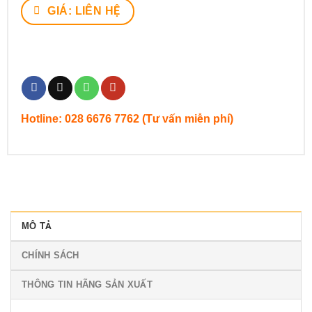
GIÁ: LIÊN HỆ
Hotline: 028 6676 7762 (Tư vấn miễn phí)
MÔ TẢ
CHÍNH SÁCH
THÔNG TIN HÃNG SẢN XUẤT