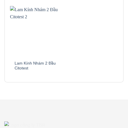
Lam Kính Nhám 2 Đầu
Citotest