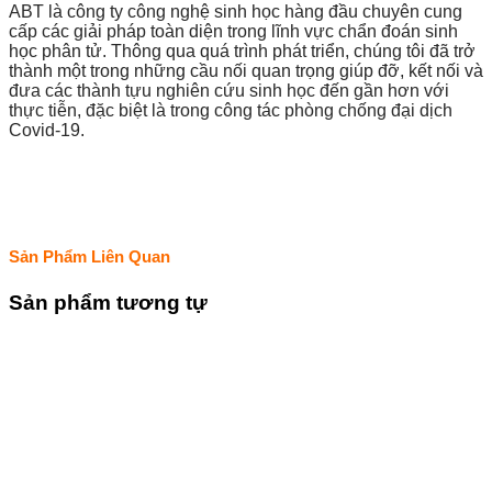
ABT là công ty công nghệ sinh học hàng đầu chuyên cung
cấp các giải pháp toàn diện trong lĩnh vực chẩn đoán sinh
học phân tử. Thông qua quá trình phát triển, chúng tôi đã trở
thành một trong những cầu nối quan trọng giúp đỡ, kết nối và
đưa các thành tựu nghiên cứu sinh học đến gần hơn với
thực tiễn, đặc biệt là trong công tác phòng chống đại dịch
Covid-19.
Sản Phẩm Liên Quan
Sản phẩm tương tự