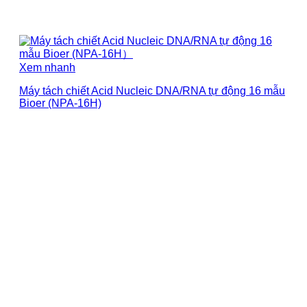
Xem nhanh
Máy tách chiết Acid Nucleic DNA/RNA tự động 16 mẫu
Bioer (NPA-16H)