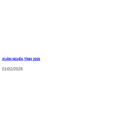
XUÂN NGHĨA TÌNH 2026
01/02/2026