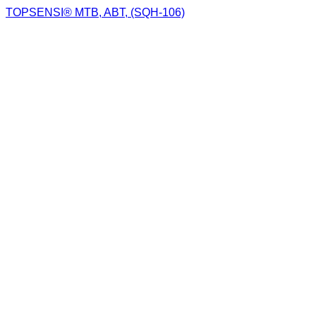
TOPSENSI® MTB, ABT, (SQH-106)