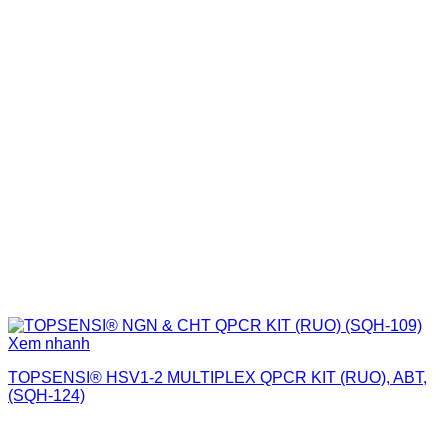
Xem nhanh
TOPSENSI® HSV1-2 MULTIPLEX QPCR KIT (RUO), ABT,
(SQH-124)