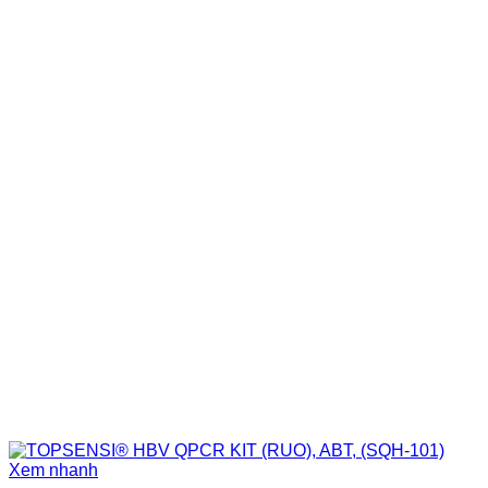
Xem nhanh