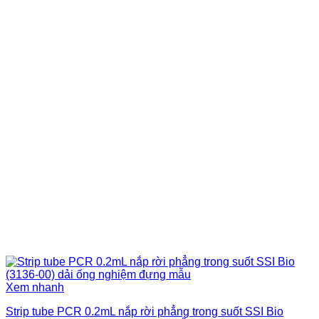
Xem nhanh
Strip tube PCR 0.2mL nắp rời phẳng trong suốt SSI Bio