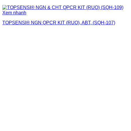
Xem nhanh
TOPSENSI® NGN QPCR KIT (RUO), ABT, (SQH-107)