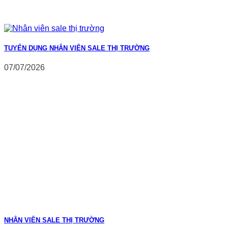
TUYỂN DỤNG NHÂN VIÊN SALE THỊ TRƯỜNG
07/07/2026
NHÂN VIÊN SALE THỊ TRƯỜNG