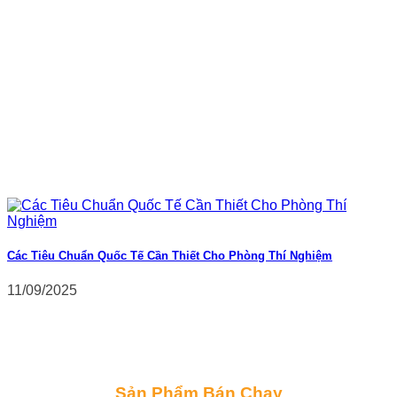
Các Tiêu Chuẩn Quốc Tế Cần Thiết Cho Phòng Thí Nghiệm
11/09/2025
Sản Phẩm Bán Chạy