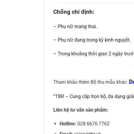
Chống chỉ định:
– Phụ nữ mang thai.
– Phụ nữ đang trong kỳ kinh nguyệt.
– Trong khoảng thời gian 2 ngày trướ
D
Tham khảo thêm Bộ thu mẫu khác:
“TBR – Cung cấp trọn bộ, đa dạng giả
Liên hệ tư vấn sản phẩm:
Hotline:
028 6676 7762