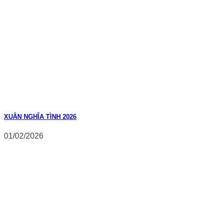
XUÂN NGHĨA TÌNH 2026
01/02/2026