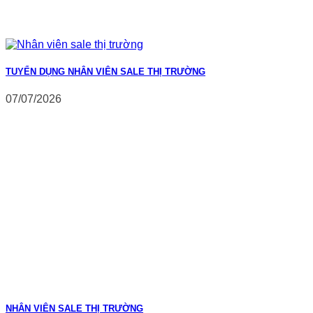
TUYỂN DỤNG NHÂN VIÊN SALE THỊ TRƯỜNG
07/07/2026
NHÂN VIÊN SALE THỊ TRƯỜNG