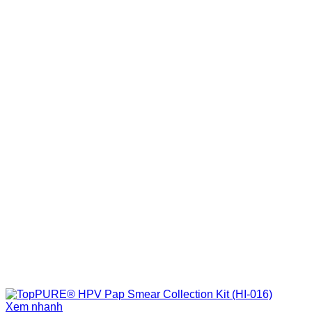
Xem nhanh