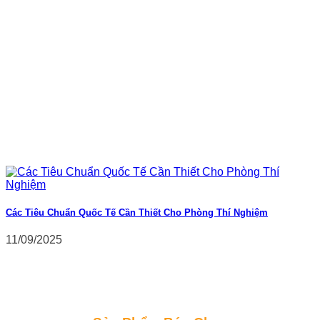
Các Tiêu Chuẩn Quốc Tế Cần Thiết Cho Phòng Thí Nghiệm
11/09/2025