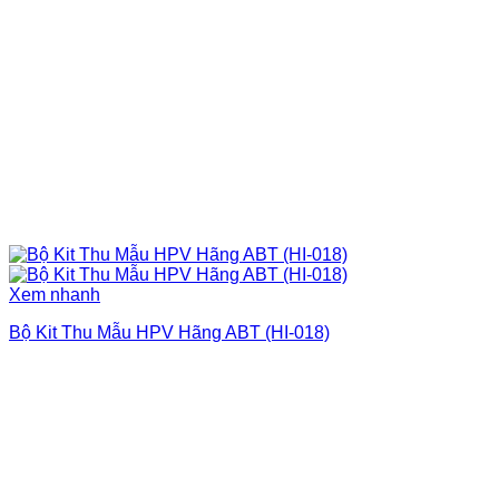
Xem nhanh
Bộ Kit Thu Mẫu HPV Hãng ABT (HI-018)