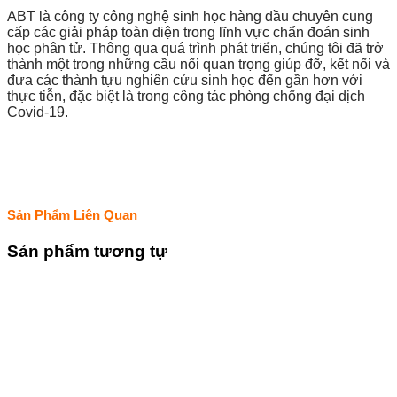
ABT là công ty công nghệ sinh học hàng đầu chuyên cung
cấp các giải pháp toàn diện trong lĩnh vực chẩn đoán sinh
học phân tử. Thông qua quá trình phát triển, chúng tôi đã trở
thành một trong những cầu nối quan trọng giúp đỡ, kết nối và
đưa các thành tựu nghiên cứu sinh học đến gần hơn với
thực tiễn, đặc biệt là trong công tác phòng chống đại dịch
Covid-19.
Sản Phẩm Liên Quan
Sản phẩm tương tự