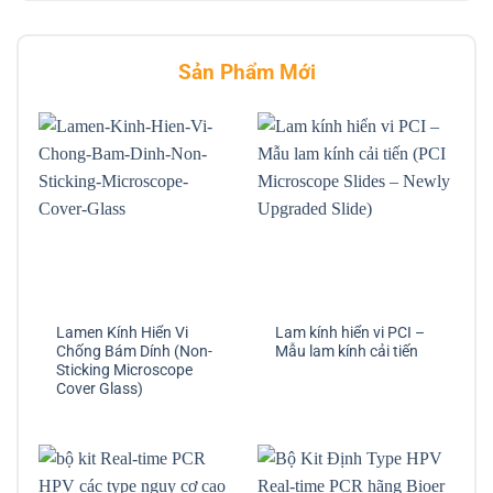
Sản Phẩm Mới
Lamen Kính Hiển Vi
Lam kính hiển vi PCI –
Chống Bám Dính (Non-
Mẫu lam kính cải tiến
Sticking Microscope
Cover Glass)