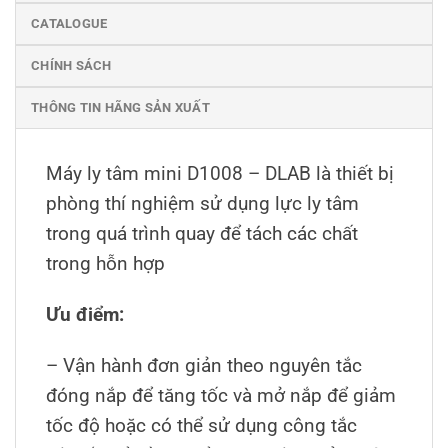
CATALOGUE
CHÍNH SÁCH
THÔNG TIN HÃNG SẢN XUẤT
Máy ly tâm mini D1008 – DLAB là thiết bị
phòng thí nghiệm sử dụng lực ly tâm
trong quá trình quay để tách các chất
trong hỗn hợp
Ưu điểm:
– Vận hành đơn giản theo nguyên tắc
đóng nắp để tăng tốc và mở nắp để giảm
tốc độ hoặc có thể sử dụng công tắc