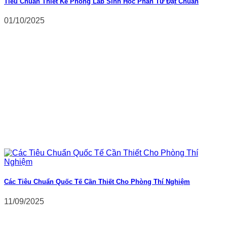
Tiêu Chuẩn Thiết Kế Phòng Lab Sinh Học Phân Tử Đạt Chuẩn
01/10/2025
Các Tiêu Chuẩn Quốc Tế Cần Thiết Cho Phòng Thí Nghiệm
11/09/2025