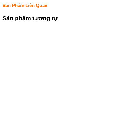
Sản Phẩm Liên Quan
Sản phẩm tương tự