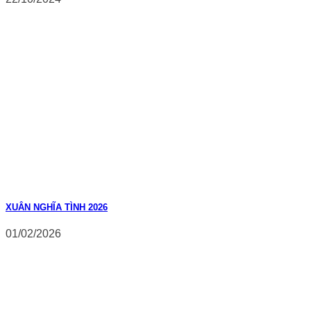
XUÂN NGHĨA TÌNH 2026
01/02/2026