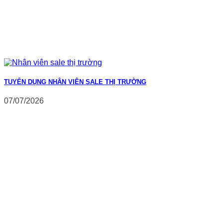
TUYỂN DỤNG NHÂN VIÊN SALE THỊ TRƯỜNG
07/07/2026