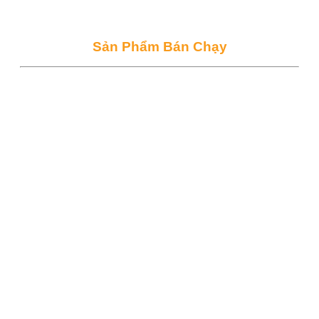
Sản Phẩm Bán Chạy