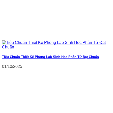
Tiêu Chuẩn Thiết Kế Phòng Lab Sinh Học Phân Tử Đạt Chuẩn
01/10/2025