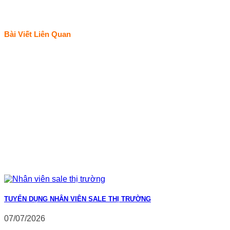
Bài Viết Liên Quan
TUYỂN DỤNG NHÂN VIÊN SALE THỊ TRƯỜNG
07/07/2026