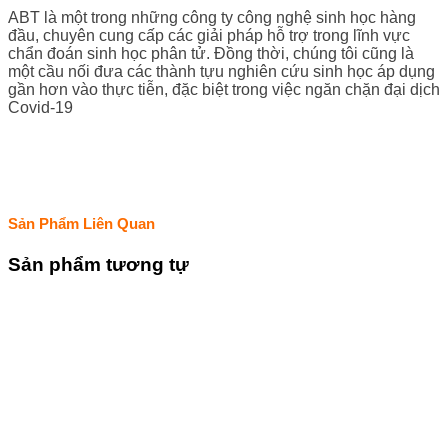
ABT là một trong những công ty công nghệ sinh học hàng
đầu, chuyên cung cấp các giải pháp hỗ trợ trong lĩnh vực
chẩn đoán sinh học phân tử. Đồng thời, chúng tôi cũng là
một cầu nối đưa các thành tựu nghiên cứu sinh học áp dụng
gần hơn vào thực tiễn, đặc biệt trong việc ngăn chặn đại dịch
Covid-19
Sản Phẩm Liên Quan
Sản phẩm tương tự