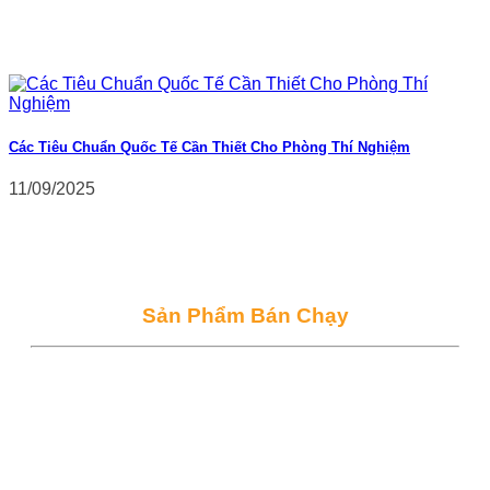
Các Tiêu Chuẩn Quốc Tế Cần Thiết Cho Phòng Thí Nghiệm
11/09/2025
Sản Phẩm Bán Chạy