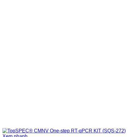
Xem nhanh