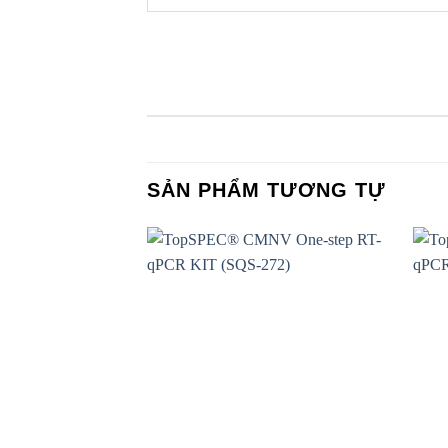
SẢN PHẨM TƯƠNG TỰ