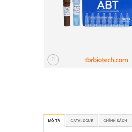
MÔ TẢ
CATALOGUE
CHÍNH SÁCH