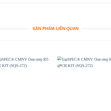
SẢN PHẨM LIÊN QUAN