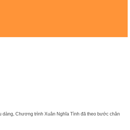
u dàng, Chương trình Xuân Nghĩa Tình đã theo bước chân