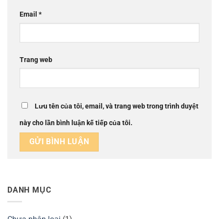
Email
*
Trang web
Lưu tên của tôi, email, và trang web trong trình duyệt
này cho lần bình luận kế tiếp của tôi.
DANH MỤC