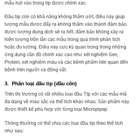
mẫu hút vào trong tip được chính xác.
Đầu tip còn có khả năng không thấm ướt, điều này giúp
lượng mẫu được đẩy ra không thấm vào thành đảm bảo
được lượng dung dịch sẽ ra hết, đảm bảo không xảy ra
hiện tượng trộn lẫn các mẫu trong quá trình phân tích
hoặc đo lường. Điều này cực kỳ quan trọng trong những
ứng dụng cần độ chính xác cao như xét nghiệm Gen,
Protein, xét nghiệm máu và các bệnh phẩm liên quan đến
bệnh trên người và động vật.
3. Phân loại đầu tip (đầu côn)
Trên thị trường có rất nhiều loại đầu TIp với các mẫu mã
đa dạng về màu sắc và thể tích khác nhau. Sản phẩm này
được thiết kế phù hợp với từng loại Micropipep.
Thông thường có thể chia các loại đầu tip theo thể tích
như sau: