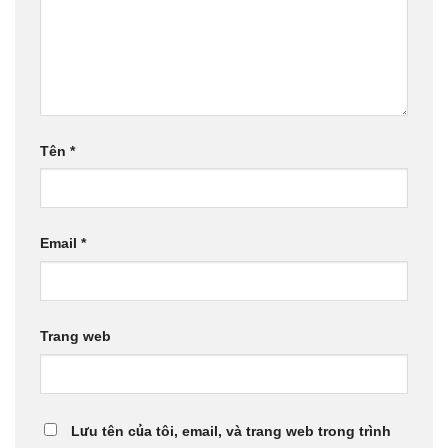
Tên
*
Email
*
Trang web
Lưu tên của tôi, email, và trang web trong trình