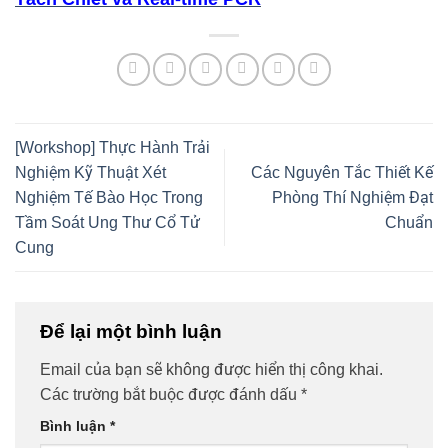
[Workshop] Thực Hành Trải
Nghiệm Kỹ Thuật Xét
Các Nguyên Tắc Thiết Kế
Nghiệm Tế Bào Học Trong
Phòng Thí Nghiệm Đạt
Tầm Soát Ung Thư Cổ Tử
Chuẩn
Cung
Để lại một bình luận
Email của bạn sẽ không được hiển thị công khai.
Các trường bắt buộc được đánh dấu
*
Bình luận
*