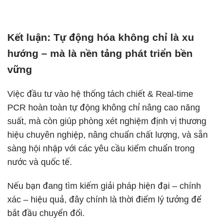
Kết luận:
Tự động hóa không chỉ là xu
hướng – mà là nền tảng phát triển bền
vững
Việc đầu tư vào hệ thống tách chiết & Real-time
PCR hoàn toàn tự động không chỉ nâng cao năng
suất, mà còn giúp phòng xét nghiệm định vị thương
hiệu chuyên nghiệp, nâng chuẩn chất lượng, và sẵn
sàng hội nhập với các yêu cầu kiểm chuẩn trong
nước và quốc tế.
Nếu bạn đang tìm kiếm giải pháp hiện đại – chính
xác – hiệu quả, đây chính là thời điểm lý tưởng để
bắt đầu chuyển đổi.