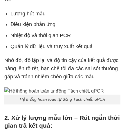
Lượng hút mẫu
Điều kiện phản ứng
Nhiệt độ và thời gian PCR
Quản lý dữ liệu và truy xuất kết quả
Nhờ đó, độ lặp lại và độ tin cậy của kết quả được
nâng lên rõ rệt, hạn chế tối đa các sai sót thường
gặp và tránh nhiễm chéo giữa các mẫu.
Hệ thống hoàn toàn tự động Tách chiết, qPCR
2. Xử lý lượng mẫu lớn – Rút ngắn thời
gian trả kết quả: