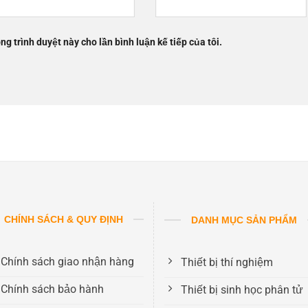
ng trình duyệt này cho lần bình luận kế tiếp của tôi.
CHÍNH SÁCH & QUY ĐỊNH
DANH MỤC SẢN PHẨM
Chính sách giao nhận hàng
Thiết bị thí nghiệm
Chính sách bảo hành
Thiết bị sinh học phân tử