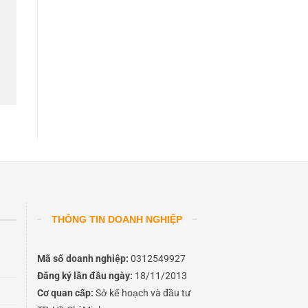
THÔNG TIN DOANH NGHIỆP
Mã số doanh nghiệp:
0312549927
Đăng ký lần đầu ngày:
18/11/2013
Cơ quan cấp:
Sở kế hoạch và đầu tư